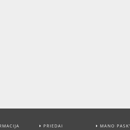
RMACIJA
PRIEDAI
MANO PASK