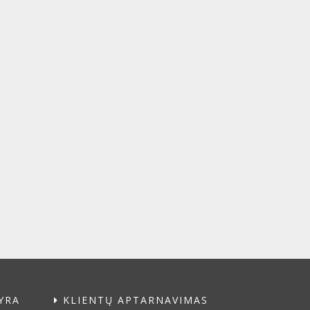
YRA
KLIENTŲ APTARNAVIMAS