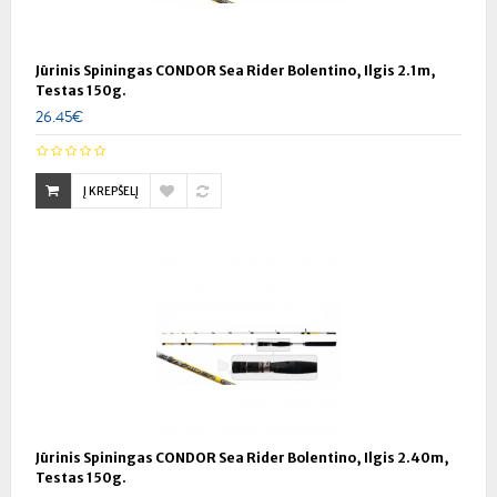
Jūrinis Spiningas CONDOR Sea Rider Bolentino, Ilgis 2.1m,
Testas 150g.
26.45€
Į KREPŠELĮ
Jūrinis Spiningas CONDOR Sea Rider Bolentino, Ilgis 2.40m,
Testas 150g.