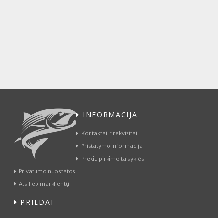
INFORMACIJA
Kontaktai ir rekvizitai
Pristatymo informacija
Prekių pirkimo taisyklės
Privatumo nuostatos
Atsiliepimai klientų
PRIEDAI