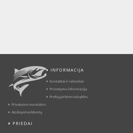
INFORMACIJA
Kontaktai ir rekvizitai
Pristatymo informacija
Prekių pirkimo taisyklės
Privatumo nuostatos
Atsiliepimai klientų
PRIEDAI