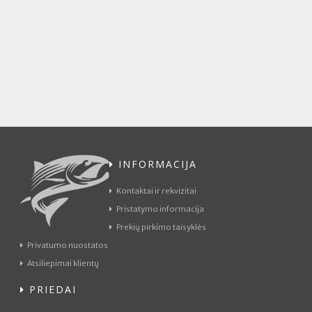
INFORMACIJA
Kontaktai ir rekvizitai
Pristatymo informacija
Prekių pirkimo taisyklės
Privatumo nuostatos
Atsiliepimai klientų
PRIEDAI